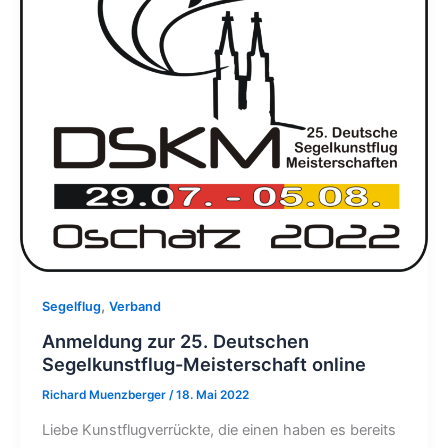
,
Segelflug
Verband
Anmeldung zur 25. Deutschen
Segelkunstflug-Meisterschaft online
Richard Muenzberger
/
18. Mai 2022
Liebe Kunstflugverrückte, die einen haben es bereits