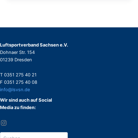
Luftsportverband Sachsen e.V.
Dohnaer Str. 154
01239 Dresden
T 0351 275 40 21
F 0351 275 40 08
info@lsvsn.de
Wir sind auch auf Social
Media zu finden: