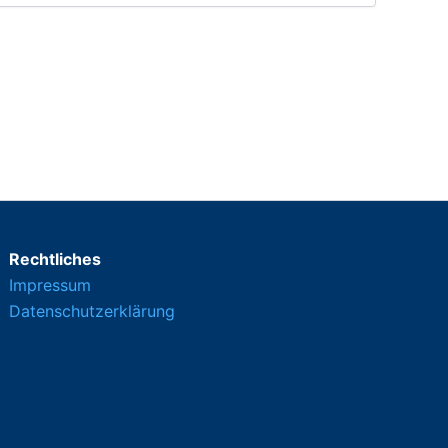
Rechtliches
Impressum
Datenschutzerklärung