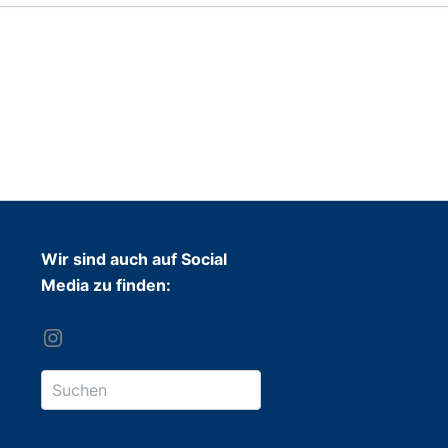
Wir sind auch auf Social
Media zu finden: