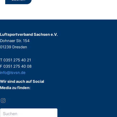
Luftsportverband Sachsen e.V.
Dohnaer Str. 154
01239 Dresden
T 0351 275 40 21
F 0351 275 40 08
info@lsvsn.de
Wir sind auch auf Social
Media zu finden: