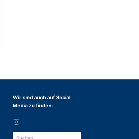
Wir sind auch auf Social
Media zu finden: