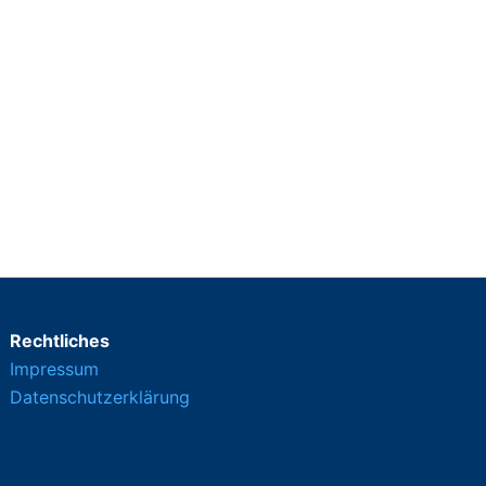
Rechtliches
Impressum
Datenschutzerklärung