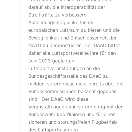
darauf ab, die Interoperabilität der
Streitkräfte zu verbessern,
Ausbildungsmöglichkeiten im
europäischen Luftraum zu bieten und die
Beweglichkeit und Entschlossenheit der
NATO zu demonstrieren. Der DAeC bittet
daher alle Luftsportvereine ihre für den
Juni 2023 geplanten
Luftsportveranstaltungen an die
Bundesgeschäftsstelle des DAeC zu
melden, sofern diese nicht bereits über die
Bundeskommissionen bekannt gegeben
sind. Der DAeC wird diese
Veranstaltungen dann sofern nötig mit der
Bundeswehr koordinieren und für einen
sicheren und störungsfreien Flugbetrieb
des Luftsports sorgen.