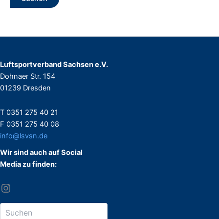
Luftsportverband Sachsen e.V.
Dohnaer Str. 154
01239 Dresden
T 0351 275 40 21
F 0351 275 40 08
info@lsvsn.de
Wir sind auch auf Social
Media zu finden: