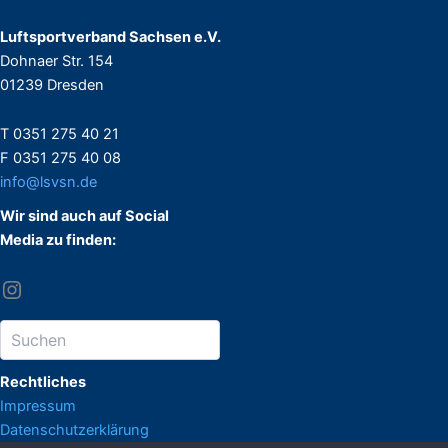
Luftsportverband Sachsen e.V.
Dohnaer Str. 154
01239 Dresden
T 0351 275 40 21
F 0351 275 40 08
info@lsvsn.de
Wir sind auch auf Social
Media zu finden:
Rechtliches
Impressum
Datenschutzerklärung